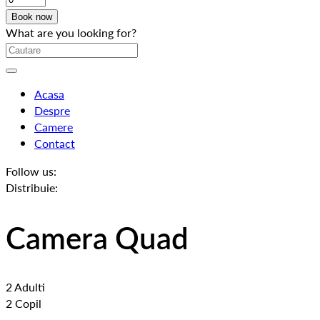
What are you looking for?
Acasa
Despre
Camere
Contact
Follow us:
Distribuie:
Camera Quad
2 Adulti
2 Copil